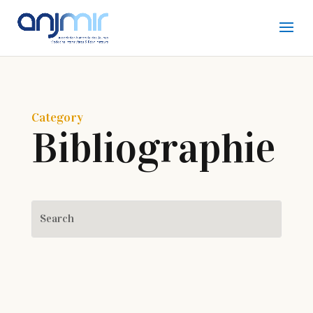
Category
Bibliographie