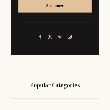
S'abonner
Popular Categories