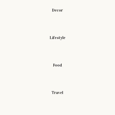
Decor
Lifestyle
Food
Travel