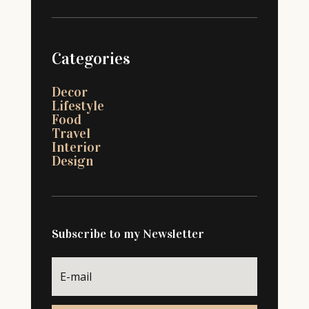
Categories
Decor
Lifestyle
Food
Travel
Interior
Design
Subscribe to my Newsletter