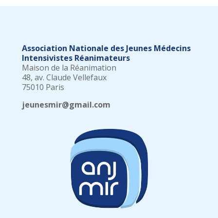
Association Nationale des Jeunes Médecins
Intensivistes Réanimateurs
Maison de la Réanimation
48, av. Claude Vellefaux
75010 Paris
jeunesmir@gmail.com