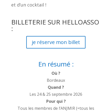
et d’un cocktail !
BILLETERIE SUR HELLOASSO
:
je réserve mon billet
En résumé :
Où ?
Bordeaux
Quand ?
Les 24 & 25 septembre 2026
Pour qui ?
Tous les membres de l’ANJMIR (=tous les