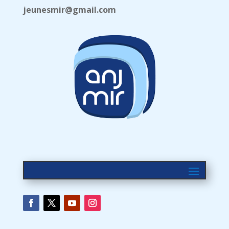
jeunesmir@gmail.com