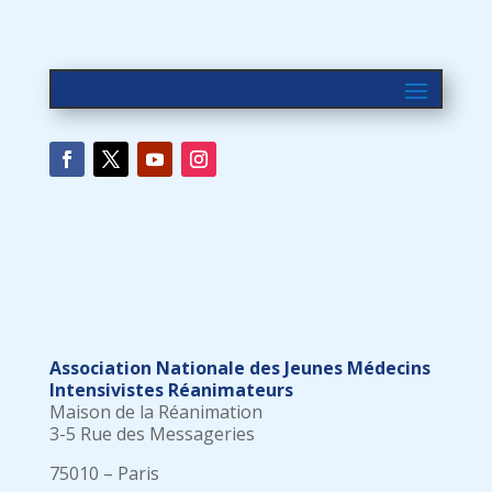
Association Nationale des Jeunes Médecins
Intensivistes Réanimateurs
Maison de la Réanimation
3-5 Rue des Messageries
75010 – Paris