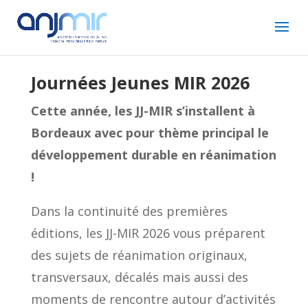
Journées Jeunes MIR 2026
Cette année, les JJ-MIR s’installent à
Bordeaux avec pour thème principal le
développement durable en réanimation
!
Dans la continuité des premières
éditions, les JJ-MIR 2026 vous préparent
des sujets de réanimation originaux,
transversaux, décalés mais aussi des
moments de rencontre autour d’activités