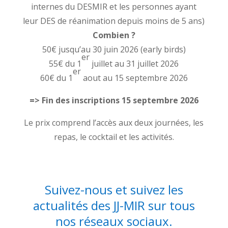
internes du DESMIR et les personnes ayant
leur DES de réanimation depuis moins de 5 ans)
Combien ?
50€ jusqu’au 30 juin 2026 (early birds)
er
55€ du 1
juillet au 31 juillet 2026
er
60€ du 1
aout au 15 septembre 2026
=> Fin des inscriptions 15 septembre 2026
Le prix comprend l’accès aux deux journées, les
repas, le cocktail et les activités.
Suivez-nous et suivez les
actualités des JJ-MIR sur tous
nos réseaux sociaux.