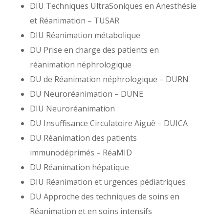
DIU Techniques UltraSoniques en Anesthésie
et Réanimation – TUSAR
DIU Réanimation métabolique
DU Prise en charge des patients en
réanimation néphrologique
DU de Réanimation néphrologique – DURN
DU Neuroréanimation – DUNE
DIU Neuroréanimation
DU Insuffisance Circulatoire Aiguë – DUICA
DU Réanimation des patients
immunodéprimés – RéaMID
DU Réanimation hépatique
DIU Réanimation et urgences pédiatriques
DU Approche des techniques de soins en
Réanimation et en soins intensifs