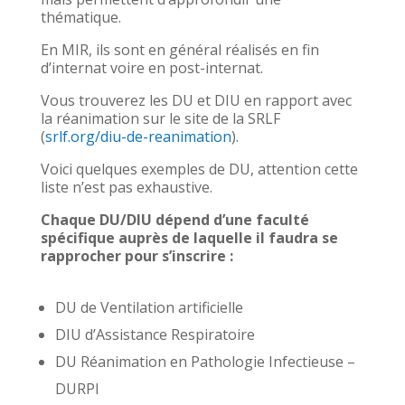
thématique.
En MIR, ils sont en général réalisés en fin
d’internat voire en post-internat.
Vous trouverez les DU et DIU en rapport avec
la réanimation sur le site de la SRLF
(
srlf.org/diu-de-reanimation
).
Voici quelques exemples de DU, attention cette
liste n’est pas exhaustive.
Chaque DU/DIU dépend d’une faculté
spécifique auprès de laquelle il faudra se
rapprocher pour s’inscrire :
DU de Ventilation artificielle
DIU d’Assistance Respiratoire
DU Réanimation en Pathologie Infectieuse –
DURPI