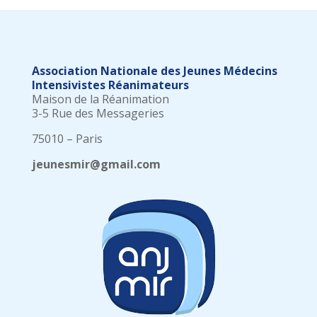
Association Nationale des Jeunes Médecins
Intensivistes Réanimateurs
Maison de la Réanimation
3-5 Rue des Messageries
75010 – Paris
jeunesmir@gmail.com