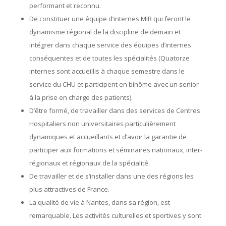
performant et reconnu.
De constituer une équipe d’internes MIR qui feront le
dynamisme régional de la discipline de demain et
intégrer dans chaque service des équipes d’internes
conséquentes et de toutes les spécialités (Quatorze
internes sont accueillis à chaque semestre dans le
service du CHU et participent en binôme avec un senior
à la prise en charge des patients).
D’être formé, de travailler dans des services de Centres
Hospitaliers non universitaires particulièrement
dynamiques et accueillants et d’avoir la garantie de
participer aux formations et séminaires nationaux, inter-
régionaux et régionaux de la spécialité.
De travailler et de s’installer dans une des régions les
plus attractives de France.
La qualité de vie à Nantes, dans sa région, est
remarquable. Les activités culturelles et sportives y sont