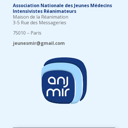
Association Nationale des Jeunes Médecins
Intensivistes Réanimateurs
Maison de la Réanimation
3-5 Rue des Messageries
75010 – Paris
jeunesmir@gmail.com