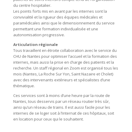
du centre hospitalier.
Les points forts mis en avant par les internes sont la
convivialité et la rigueur des équipes médicales et
paramédicales ainsi que le dimensionnement du service
permettant une formation individualisée et une
autonomisation progressive.
Articulation régionale
Tous travaillent en étroite collaboration avec le service du
CHU de Nantes pour optimiser l’accueil et la formation des
internes, mais aussi la prise en charge des patients et la
recherche. Un staff régional en Zoom est organisé tous les
mois (Nantes, La Roche Sur Yon, Saint Nazaire et Cholet)
avec des intervenants extérieurs et spécialistes d’une
thématique.
Ces services sont à moins d’une heure par la route de
Nantes, tous desservis par un réseau routier très sûr,
ainsi qu’un réseau de trains. Il est aussi facile pour les
internes de se loger soit à l’internat de ces hôpitaux, soit
en location pour ceux qui le souhaitent.