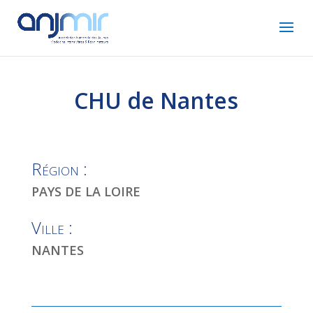
CHU de Nantes
Région :
PAYS DE LA LOIRE
Ville :
NANTES