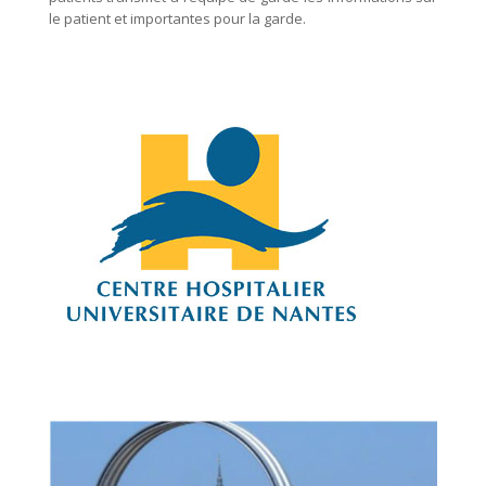
le patient et importantes pour la garde.