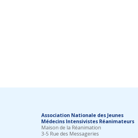
Association Nationale des Jeunes
Médecins Intensivistes Réanimateurs
Maison de la Réanimation
3-5 Rue des Messageries