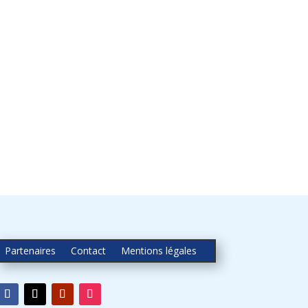
Partenaires
Contact
Mentions légales