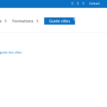
Contact
s
Formations
Guide villes