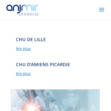
CHU DE LILLE
lire plus
CHU D’AMIENS PICARDIE
lire plus