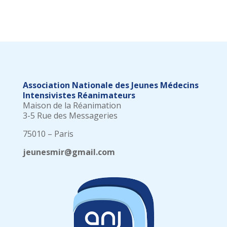
Association Nationale des Jeunes Médecins
Intensivistes Réanimateurs
Maison de la Réanimation
3-5 Rue des Messageries
75010 – Paris
jeunesmir@gmail.com