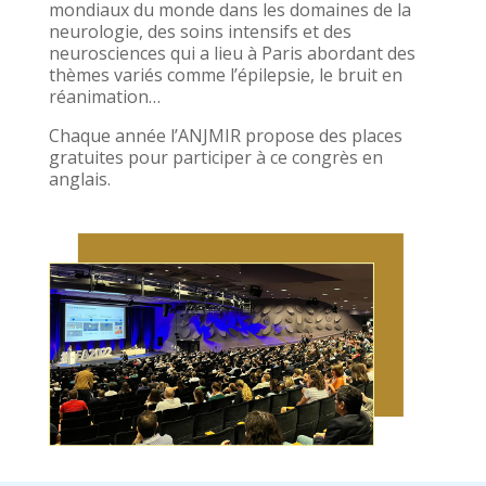
mondiaux du monde dans les domaines de la
neurologie, des soins intensifs et des
neurosciences qui a lieu à Paris abordant des
thèmes variés comme l’épilepsie, le bruit en
réanimation…
Chaque année l’ANJMIR propose des places
gratuites pour participer à ce congrès en
anglais.