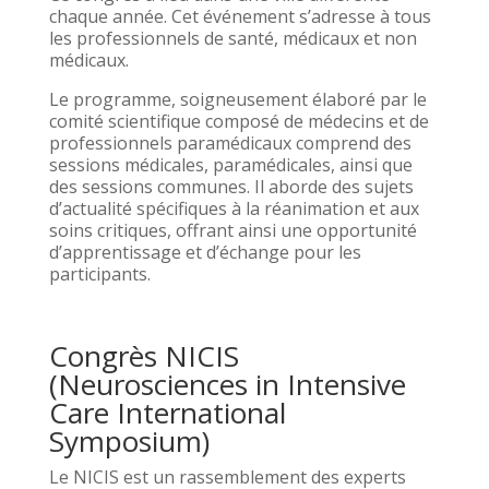
chaque année. Cet événement s’adresse à tous
les professionnels de santé, médicaux et non
médicaux.
Le programme, soigneusement élaboré par le
comité scientifique composé de médecins et de
professionnels paramédicaux comprend des
sessions médicales, paramédicales, ainsi que
des sessions communes. Il aborde des sujets
d’actualité spécifiques à la réanimation et aux
soins critiques, offrant ainsi une opportunité
d’apprentissage et d’échange pour les
participants.
Congrès NICIS
(Neurosciences in Intensive
Care International
Symposium)
Le NICIS est un rassemblement des experts