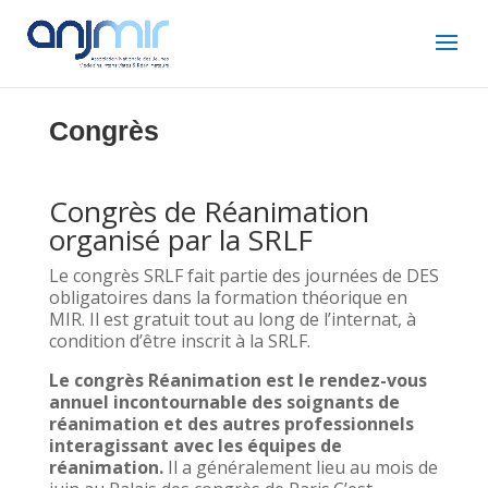
Congrès
Congrès de Réanimation
organisé par la SRLF
Le congrès SRLF fait partie des journées de DES
obligatoires dans la formation théorique en
MIR. Il est gratuit tout au long de l’internat, à
condition d’être inscrit à la SRLF.
Le congrès Réanimation est le rendez-vous
annuel incontournable des soignants de
réanimation et des autres professionnels
interagissant avec les équipes de
réanimation.
Il a généralement lieu au mois de