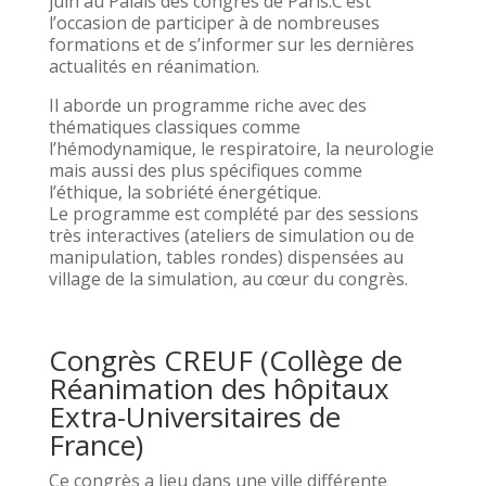
juin au Palais des congrès de Paris.C’est
l’occasion de participer à de nombreuses
formations et de s’informer sur les dernières
actualités en réanimation.
Il aborde un programme riche avec des
thématiques classiques comme
l’hémodynamique, le respiratoire, la neurologie
mais aussi des plus spécifiques comme
l’éthique, la sobriété énergétique.
Le programme est complété par des sessions
très interactives (ateliers de simulation ou de
manipulation, tables rondes) dispensées au
village de la simulation, au cœur du congrès.
Congrès CREUF (Collège de
Réanimation des hôpitaux
Extra-Universitaires de
France)
Ce congrès a lieu dans une ville différente