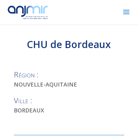
CHU de Bordeaux
Région :
NOUVELLE-AQUITAINE
Ville :
BORDEAUX