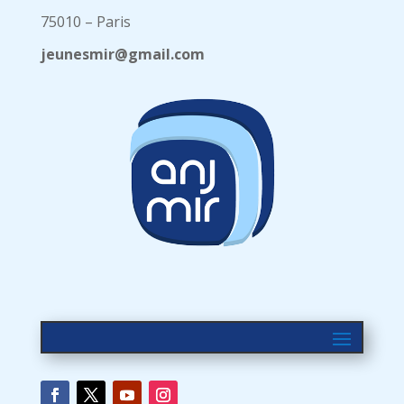
75010 – Paris
jeunesmir@gmail.com