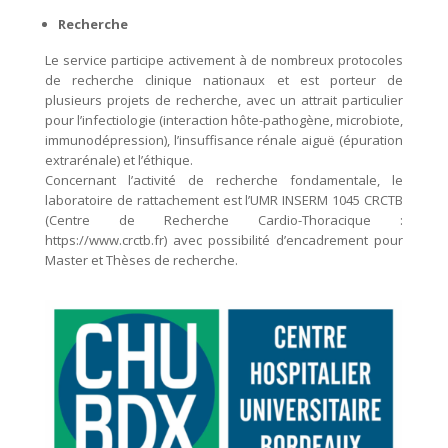
Recherche
Le service participe activement à de nombreux protocoles
de recherche clinique nationaux et est porteur de
plusieurs projets de recherche, avec un attrait particulier
pour l’infectiologie (interaction hôte-pathogène, microbiote,
immunodépression), l’insuffisance rénale aiguë (épuration
extrarénale) et l’éthique.
Concernant l’activité de recherche fondamentale, le
laboratoire de rattachement est l’UMR INSERM 1045 CRCTB
(Centre de Recherche Cardio-Thoracique :
https://www.crctb.fr) avec possibilité d’encadrement pour
Master et Thèses de recherche.