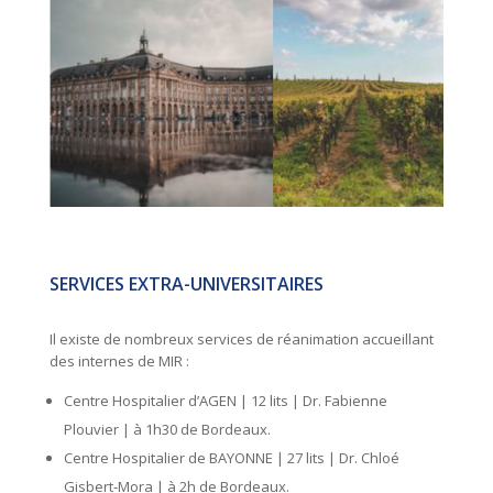
SERVICES EXTRA-UNIVERSITAIRES
Il existe de nombreux services de réanimation accueillant
des internes de MIR :
Centre Hospitalier d’AGEN | 12 lits | Dr. Fabienne
Plouvier | à 1h30 de Bordeaux.
Centre Hospitalier de BAYONNE | 27 lits | Dr. Chloé
Gisbert-Mora | à 2h de Bordeaux.