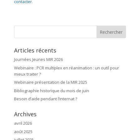
contacter
.
Articles récents
Journées Jeunes MIR 2026
Webinaire : PCR multiplex en réanimation : un outil pour
mieux traiter ?
Webinaire présentation de la MIR 2025
Bibliographie historique du mois de juin
Besoin d’aide pendant l’internat ?
Archives
avril 2026
août 2025
juillet 2025