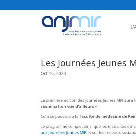
L’
Les Journées Jeunes 
Oct 16, 2023
La première édition des Journées Jeunes MIR aura li
réanimation vue d’ailleurs
» !
Cela se passera à la
faculté de médecine de Rei
Le programme complet ainsi que les modalités d’insc
aux Journées Jeunes MIR
et sur les réseaux sociaux 